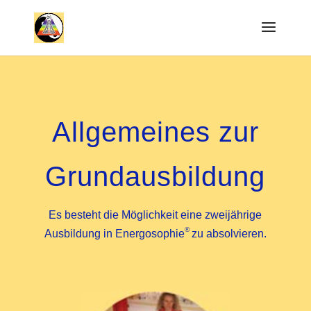
Allgemeines zur
Grundausbildung
Es besteht die Möglichkeit eine zweijährige
®
Ausbildung in Energosophie
zu absolvieren.