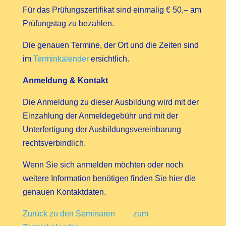
Für das Prüfungszertifikat sind einmalig € 50,– am
Prüfungstag zu bezahlen.
Die genauen Termine, der Ort und die Zeiten sind
im
Terminkalender
ersichtlich.
Anmeldung & Kontakt
Die Anmeldung zu dieser Ausbildung wird mit der
Einzahlung der
Anmeldegebühr und
mit der
Unterfertigung der Ausbildungsvereinbarung
rechtsverbindlich.
Wenn Sie sich anmelden möchten oder noch
weitere Information benötigen finden Sie hier die
genauen Kontaktdaten.
Zurück zu den Seminaren
zum