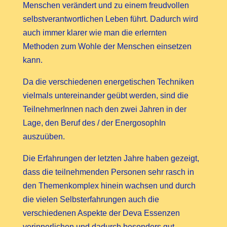
Menschen verändert und zu einem freudvollen
selbstverantwortlichen Leben führt. Dadurch wird
auch immer klarer wie man die erlernten
Methoden zum Wohle der Menschen einsetzen
kann.
Da die verschiedenen energetischen Techniken
vielmals untereinander geübt werden, sind die
TeilnehmerInnen nach den zwei Jahren in der
Lage, den Beruf des / der EnergosophIn
auszuüben.
Die Erfahrungen der letzten Jahre haben gezeigt,
dass die teilnehmenden Personen sehr rasch in
den Themenkomplex hinein wachsen und durch
die vielen Selbsterfahrungen auch die
verschiedenen Aspekte der Deva Essenzen
verinnerlichen und dadurch besonders gut