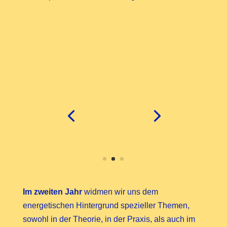
Im zweiten Jahr
widmen wir uns dem
energetischen Hintergrund spezieller Themen,
sowohl in der Theorie, in der Praxis, als auch im