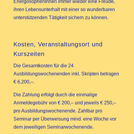
EnergosophenInnen immer wieder eine Freude,
ihren Lebensunterhalt mit einer so wunderbaren
unterstützenden Tätigkeit sichern zu können.
Kosten, Veranstaltungsort und
Kurszeiten
Die Gesamtkosten für die 24
Ausbildungswochenenden inkl. Skripten betragen
€ 6.200,–.
Die Zahlung erfolgt durch die einmalige
Anmeldegebühr von € 200,– und jeweils € 250,–
pro Ausbildungswochenende. Zahlbar pro
Seminar per Überweisung mind. eine Woche vor
dem jeweiligen Seminarwochenende.