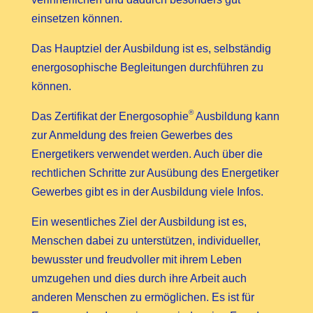
einsetzen können.
Das Hauptziel der Ausbildung ist es, selbständig
energosophische Begleitungen durchführen zu
können.
®
Das Zertifikat der Energosophie
Ausbildung kann
zur Anmeldung des freien Gewerbes des
Energetikers verwendet werden. Auch über die
rechtlichen Schritte zur Ausübung des Energetiker
Gewerbes gibt es in der Ausbildung viele Infos.
Ein wesentliches Ziel der Ausbildung ist es,
Menschen dabei zu unterstützen, individueller,
bewusster und freudvoller mit ihrem Leben
umzugehen und dies durch ihre Arbeit auch
anderen Menschen zu ermöglichen. Es ist für