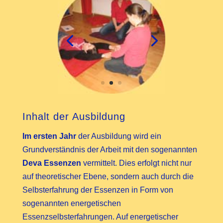
Inhalt der Ausbildung
Im ersten Jahr
der Ausbildung wird ein
Grundverständnis der Arbeit mit den sogenannten
Deva Essenzen
vermittelt. Dies erfolgt nicht nur
auf theoretischer Ebene, sondern auch durch die
Selbsterfahrung der Essenzen in Form von
sogenannten energetischen
Essenzselbsterfahrungen. Auf energetischer