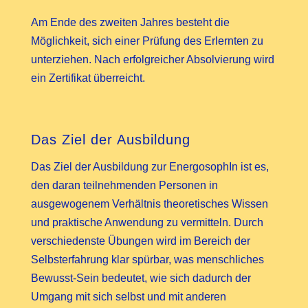
Am Ende des zweiten Jahres besteht die
Möglichkeit, sich einer Prüfung des Erlernten zu
unterziehen. Nach erfolgreicher Absolvierung wird
ein Zertifikat überreicht.
Das Ziel der Ausbildung
Das Ziel der Ausbildung zur EnergosophIn ist es,
den daran teilnehmenden Personen in
ausgewogenem Verhältnis theoretisches Wissen
und praktische Anwendung zu vermitteln. Durch
verschiedenste Übungen wird im Bereich der
Selbsterfahrung klar spürbar, was menschliches
Bewusst-Sein bedeutet, wie sich dadurch der
Umgang mit sich selbst und mit anderen