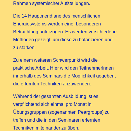
Rahmen systemischer Aufstellungen.
Die 14 Hauptmeridiane des menschlichen
Energiesystems werden einer besonderen
Betrachtung unterzogen. Es werden verschiedene
Methoden gezeigt, um diese zu balancieren und
zu stärken.
Zu einem weiteren Schwerpunkt wird die
praktische Arbeit. Hier wird den TeilnehmerInnen
innerhalb des Seminars die Möglichkeit gegeben,
die erlernten Techniken anzuwenden.
Während der gesamten Ausbildung ist es
verpflichtend sich einmal pro Monat in
Übungsgruppen (sogenannten Peargroups) zu
treffen und die in den Seminaren erlernten
Techniken miteinander zu üben.