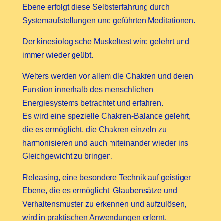
Ebene erfolgt diese Selbsterfahrung durch
Systemaufstellungen und geführten Meditationen.
Der kinesiologische Muskeltest wird gelehrt und
immer wieder geübt.
Weiters werden vor allem die Chakren und deren
Funktion innerhalb des menschlichen
Energiesystems betrachtet und erfahren.
Es wird eine spezielle Chakren-Balance gelehrt,
die es ermöglicht, die Chakren einzeln zu
harmonisieren und auch miteinander wieder ins
Gleichgewicht zu bringen.
Releasing, eine besondere Technik auf geistiger
Ebene, die es ermöglicht, Glaubensätze und
Verhaltensmuster zu erkennen und aufzulösen,
wird in praktischen Anwendungen erlernt.